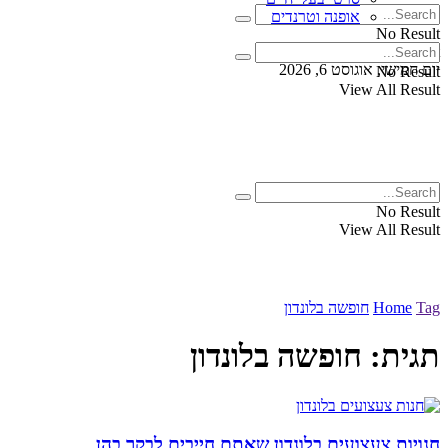
אופנה וטרנדים
No Result
View All Result
יום חמישי, אוגוסט 6, 2026
No Result
View All Result
No Result
View All Result
Tag
Home
חופשה בלונדון
תגית:
חופשה בלונדון
חנויות צעצועים בלונדון שאתם חייבים לבקר בהן