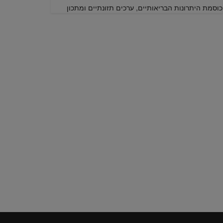
כוסמת היתרונות הבריאותיים, ערכים תזונתיים ומתכון