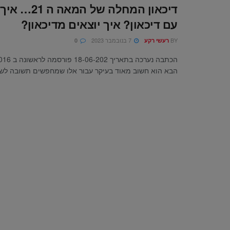
דיכאון המחלה של
עם דיכאון? איך יוצאים מדיכאון?
BY
7 בנובמבר 2023
רעשי רקע
0
הבא הוא חשוב מאוד בעיקר עבור אלו שמחפשים תשובה לשאל