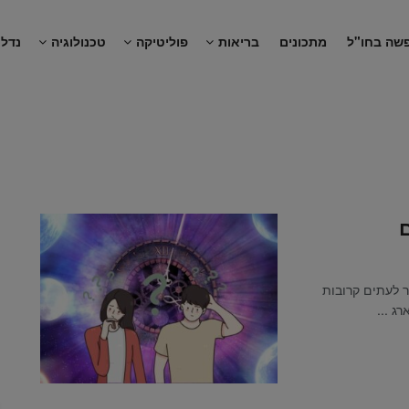
שה בחו"ל
מתכונים
בריאות
פוליטיקה
טכנולוגיה
נדל"
ר לעתים קרובות
ג ...