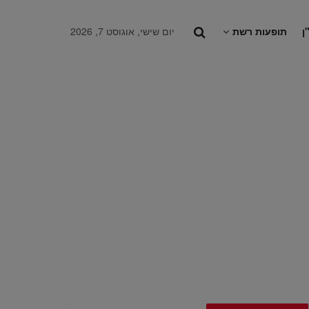
ן
תופעות רשת
יום שישי, אוגוסט 7, 2026