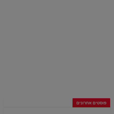
פוסטים אחרונים