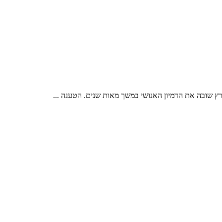
ץ שובה את הדמיון האנושי במשך מאות שנים. הטענה ...