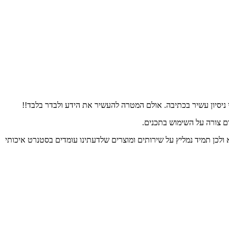
 ניסיון עשיר בכתיבה. אולם המטרה להעשיר את הידע ולבדר בלבד!!
ום צורה על השימוש בתכנים.
 ולכן תמיד נמליץ על שירותים ומוצרים שלדעתינו עומדים בסטנרט איכותי