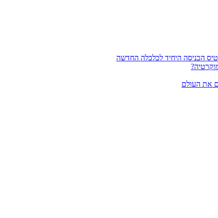
וקרטיה?