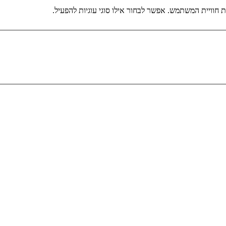
וויית המשתמש. אפשר לבחור אילו סוגי עוגיות להפעיל.