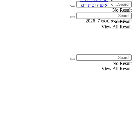
אופנה וטרנדים
No Result
View All Result
יום שישי, אוגוסט 7, 2026
No Result
View All Result
No Result
View All Result