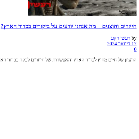
חייזרים וחוצנים – מה אנחנו יודעים על ביקורים בכדור הארץ?
by
רעשי רקע
17 בינואר 2024
0
הרעיון של חיים מחוץ לכדור הארץ והאפשרות של חייזרים לבקר בכדור האר