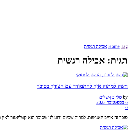
Tag
Home
אכילה רגשית
תגית:
אכילה רגשית
חשק למתוק איך להתמודד עם הצורך בסוכר
by
טלי כץ-שלום
6 בספטמבר 2023
0
סוכר זה אוייב האנושות, למרות שכיום ידוע לנו שסוכר הוא קטליזטור לאין 