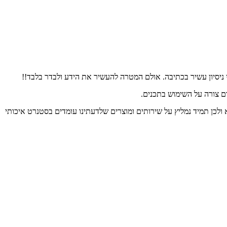
 ניסיון עשיר בכתיבה. אולם המטרה להעשיר את הידע ולבדר בלבד!!
ום צורה על השימוש בתכנים.
 ולכן תמיד נמליץ על שירותים ומוצרים שלדעתינו עומדים בסטנרט איכותי