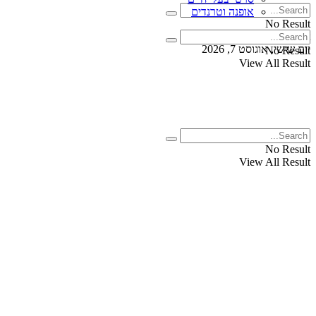
אופנה וטרנדים
No Result
View All Result
יום שישי, אוגוסט 7, 2026
No Result
View All Result
No Result
View All Result