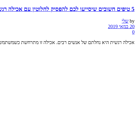
5 טיפים חשובים שיסייעו לכם להפסיק לחלוטין עם אכילה רגשית
by
שלי
20 במאי 2019
0
אכילה רגשית היא נחלתם של אנשים רבים. אכילה זו מתרחשת כשמשתמשים