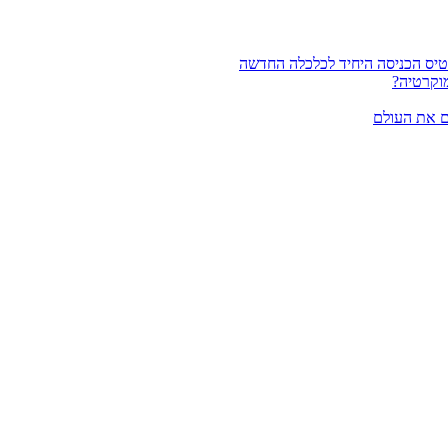
וקרטיה?