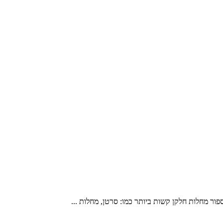
ספור מחלות חלקן קשות ביותר כמו: סרטן, מחלות ...