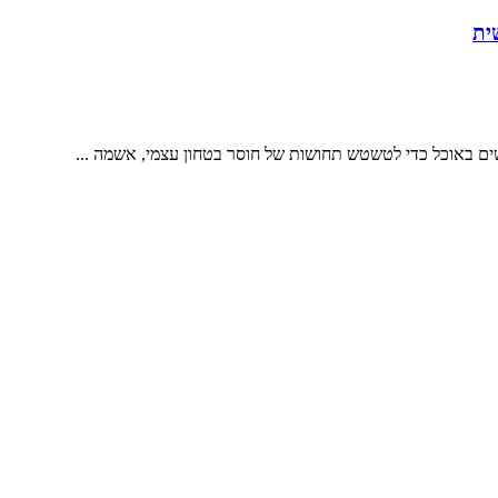
 באוכל כדי לטשטש תחושות של חוסר בטחון עצמי, אשמה ...