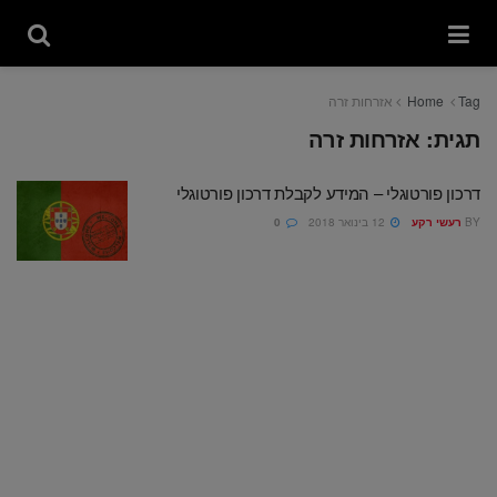
Tag
Home
אזרחות זרה
תגית:
אזרחות זרה
דרכון פורטוגלי – המידע לקבלת דרכון פורטוגלי
BY
רעשי רקע
12 בינואר 2018
0