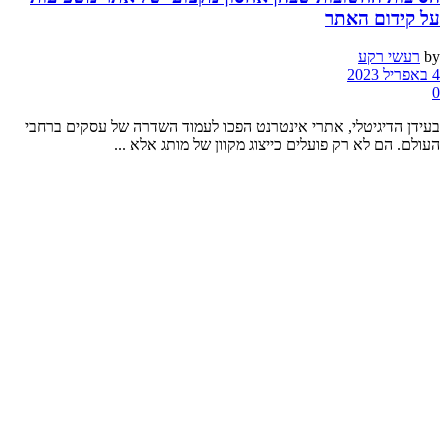
על קידום האתר
by
רעשי רקע
4 באפריל 2023
0
בעידן הדיגיטלי, אתרי אינטרנט הפכו לעמוד השדרה של עסקים ברחבי
העולם. הם לא רק פועלים כייצוג מקוון של מותג אלא ...