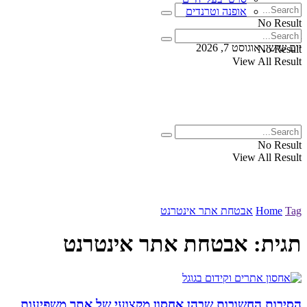
אופנה וטרנדים
No Result
View All Result
יום שישי, אוגוסט 7, 2026
No Result
View All Result
No Result
View All Result
Tag
Home
אבטחת אתר אינטרנט
תגית:
אבטחת אתר אינטרנט
הסיבות החשובות שבהן אחסון מקצועי של אתר משפיעות