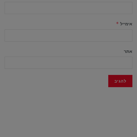
אימייל
*
אתר