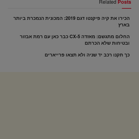
Related
Posts
הכירו את קיה פיקנטו דגם 2019: המכונית הנמכרת ביותר
בארץ
החלום מתגשם: מאזדה CX-5 כבר כאן עם רמת אבזור
ובטיחות שלא הכרתם
כך תקנו רכב יד שניה ולא תצאו פרייארים