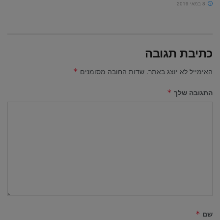
8 במאי 2019
כתיבת תגובה
האימייל לא יוצג באתר.
שדות החובה מסומנים
*
התגובה שלך
*
שם
*