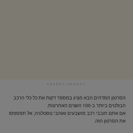
ADVERTISEMENT
הסרטון המדהים הבא מציג במספר דקות את כל כלי הרכב
הבולטים ביותר ב-100 השנים האחרונות.
אם אתם חובבי רכב מושבעים ואוהבי נוסטלגיה, אל תפספסו
את הסרטון הזה.