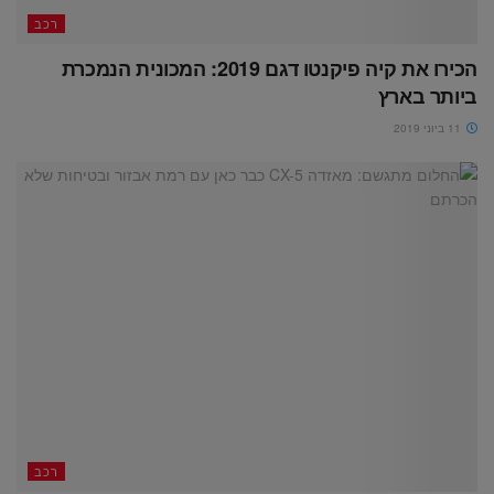
רכב
הכירו את קיה פיקנטו דגם 2019: המכונית הנמכרת
ביותר בארץ
11 ביוני 2019
רכב