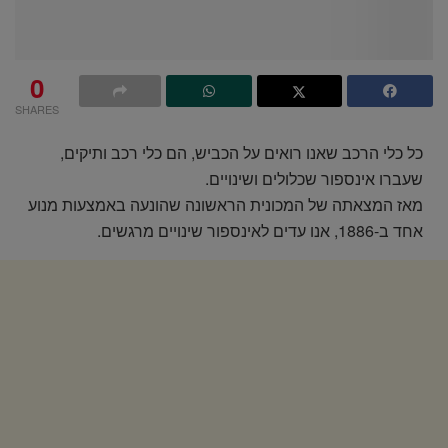
0
SHARES
כל כלי הרכב שאנו רואים על הכביש, הם כלי רכב ותיקים,
שעברו אינספור שכלולים ושינויים.
מאז המצאתה של המכונית הראשונה שהונעה באמצעות מנוע
אחד ב-1886, אנו עדים לאינספור שינויים מרגשים.