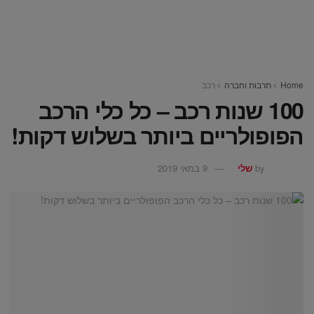
Home
תרבות וחברה
רכב
100 שנות רכב – כל כלי הרכב
הפופולריים ביותר בשלוש דקות!
by
שלי
9 במאי 2019