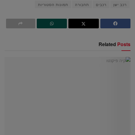
רכב ישן
רכבים
תחבורה
תמונות הסטוריות
Related
Posts