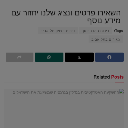
השאירו פרטים ונציג שלנו יחזור עם
מידע נוסף
Tags:
דירות בהדר יוסף
דירות בצפון תל אביב
מגורים בתל אביב
Related
Posts