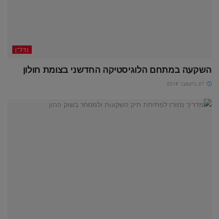
נדל"ן
השקעה במתחם הלוגיסטיקה החדשני בצומת חולון
27 בדצמבר 2018