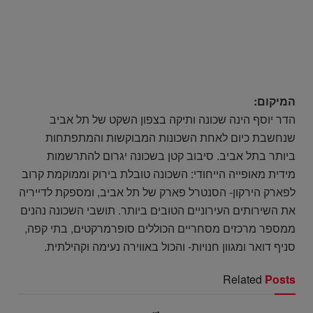
המיקום:
הדר יוסף הינה שכונה ותיקה בצפון השקט של תל אביב
שנחשבת כיום לאחת השכונות המבוקשות והמתפתחות
ביותר בתל אביב. סיבוב קטן בשכונה יגרום להתרשמות
מידית מאופייה הייחודי: השכונה טובלת בירוק וממוקמת קרוב
לפארק הירקון- הסנטרל פארק של תל אביב, ומספקת לדייריה
את השירותים העירוניים הטובים ביותר. תושבי השכונה נהנים
ממספר מרכזים מסחריים הכוללים סופרמרקטים, בתי קפה,
סניף דואר ומגוון חנויות- והכול באווירה נעימה וקהילתית.
Related
Posts