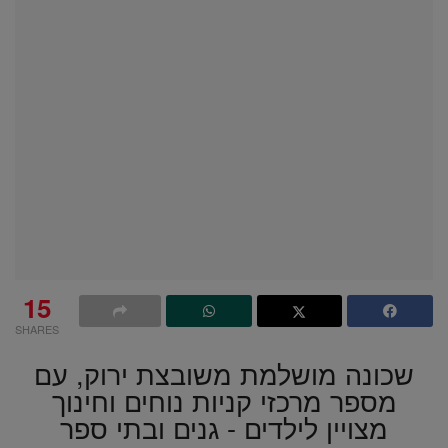
15
SHARES
שכונה מושלמת משובצת ירוק, עם
מספר מרכזי קניות נוחים וחינוך
מצויין לילדים - גנים ובתי ספר