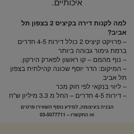
איכותיים.
למה לקנות דירה בקיציס 2 בצפון תל
אביב?
– פרויקט קיציס 2 כולל דירות 4-5 חדרים
ברמת גימור גבוהה ביותר
– נוף מהמם – קו ראשון לפארק הירקון.
– המיקום: הדר יוסף שכונה קהילתית בצפון
תל אביב
– ליווי בנקאי לפי חוק מכר
– דירות 4-5 חדרים – החל מ 3.3 מיליון ש"ח
הבניה בעיצומה, למידע נוסף השאירו פרטים
או התקשרו – 03-5077711