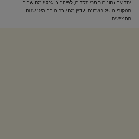
יחד עם נתונים חסרי תקדים, לפיהם כ- 50% מתושביה
המקוריים של השכונה- עדיין מתגוררים בה מאז שנות
החמישים!