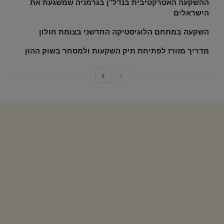
ההשקעה האטרקטיבית בנדל"ן בגרמניה שמשגעת את
הישראלים
השקעה במתחם הלוגיסטיקה החדשני בצומת חולון
מדריך מזורז לפתיחת תיק השקעות ולמסחר בשוק ההון