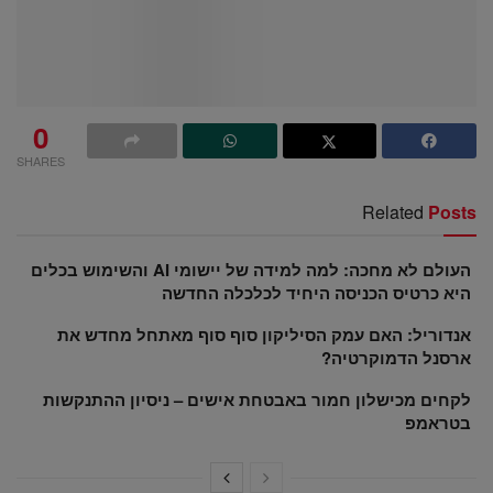
0
SHARES
Related
Posts
העולם לא מחכה: למה למידה של יישומי AI והשימוש בכלים
היא כרטיס הכניסה היחיד לכלכלה החדשה
אנדוריל: האם עמק הסיליקון סוף סוף מאתחל מחדש את
ארסנל הדמוקרטיה?
לקחים מכישלון חמור באבטחת אישים – ניסיון ההתנקשות
בטראמפ