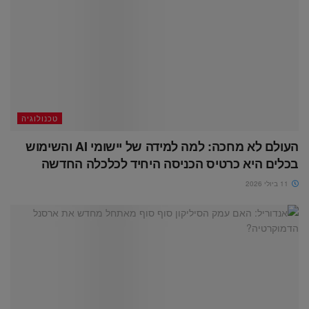
טכנולוגיה
העולם לא מחכה: למה למידה של יישומי AI והשימוש
בכלים היא כרטיס הכניסה היחיד לכלכלה החדשה
11 ביולי 2026