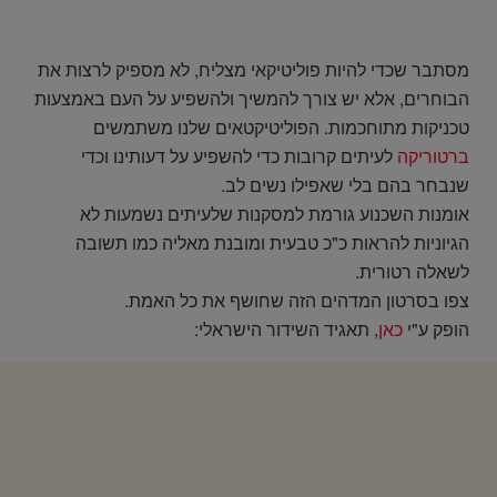
מסתבר שכדי להיות פוליטיקאי מצליח, לא מספיק לרצות את
הבוחרים, אלא יש צורך להמשיך ולהשפיע על העם באמצעות
טכניקות מתוחכמות. הפוליטיקטאים שלנו משתמשים
ברטוריקה
לעיתים קרובות כדי להשפיע על דעותינו וכדי
שנבחר בהם בלי שאפילו נשים לב.
אומנות השכנוע גורמת למסקנות שלעיתים נשמעות לא
הגיוניות להראות כ"כ טבעית ומובנת מאליה כמו תשובה
לשאלה רטורית.
צפו בסרטון המדהים הזה שחושף את כל האמת.
הופק ע"י
כאן
, תאגיד השידור הישראלי: