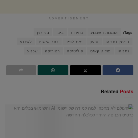
ADVERTISEMENT
Tags:
אומנות השכנוע
בחירות
ביבי
בני גנץ
בנימין נתניהו
טיעון
יאיר לפיד
כתב אישום
לשכנע
נתניהו
פוליטיקאים
פוליטיקה
רטוריקה
שכנוע
Related
Posts