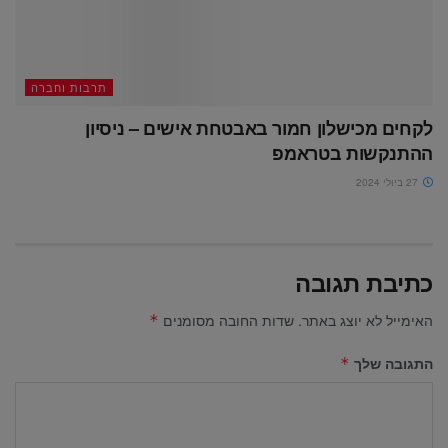
תרבות וחברה
לקחים מכישלון חמור באבטחת אישים – ניסיון
ההתנקשות בטראמפ
27 ביולי 2024
כתיבת תגובה
האימייל לא יוצג באתר.
שדות החובה מסומנים
*
התגובה שלך
*