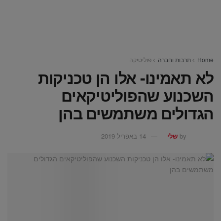
Home
תרבות וחברה
פוליטיקה
לא תאמינו- אלו הן טכניקות
השכנוע שהפוליטיקאים
הגדולים משתמשים בהן
by
שלי
14 באפריל 2019