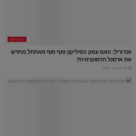
פוליטיקה
אנדוריל: האם עמק הסיליקון סוף סוף מאתחל מחדש
את ארסנל הדמוקרטיה?
30 בנובמבר 2025