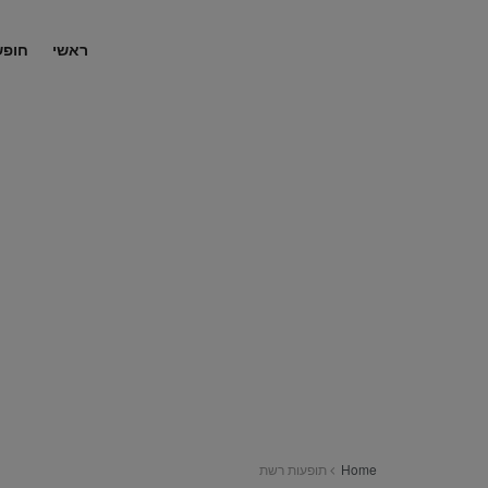
ראשי
חופש
Home
תופעות רשת