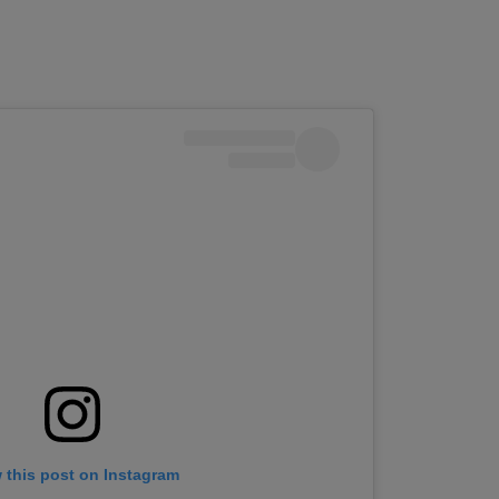
 this post on Instagram