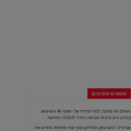
פוסטים אחרונים
העולם לא מחכה: למה למידה של יישומי AI והשימוש
בכלים היא כרטיס הכניסה היחיד לכלכלה החדשה
אנדוריל: האם עמק הסיליקון סוף סוף מאתחל מחדש את