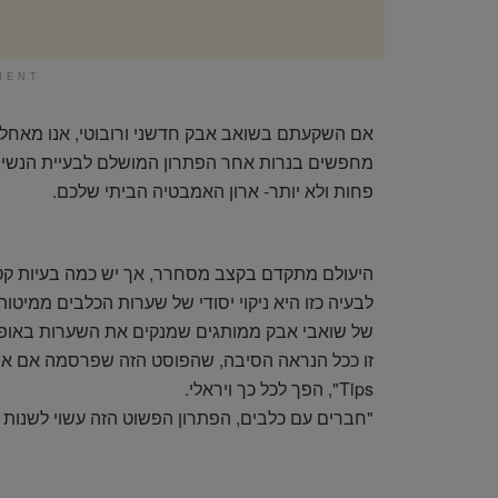
MENT
אם השקעתם בשואב אבק חדשני ורובוטי, אנו מאחל
מחפשים בנרות אחר הפתרון המושלם לבעיית הנשיר
פחות ולא יותר- ארון האמבטיה הביתי שלכם.
היעולם מתקדם בקצב מסחרר, אך יש כמה בעיות קטנות
לבעיה כזו היא ניקוי יסודי של שערות הכלבים ממיטות,
של שואבי אבק ממותגים שמנקים את השערות באופן י
Tips", הפך לכל כך ויראלי.
"חברים עם כלבים, הפתרון הפשוט הזה עשוי לשנות 