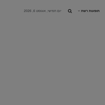
תופעות רשת
יום חמישי, אוגוסט 6, 2026