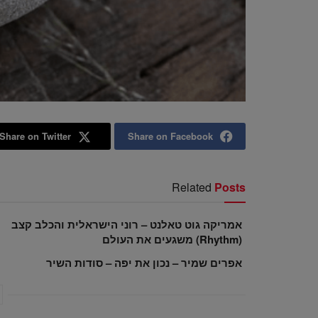
Share on Twitter
Share on Facebook
Related
Posts
אמריקה גוט טאלנט – רוני הישראלית והכלב קצב
(Rhythm) משגעים את העולם
אפרים שמיר – נכון את יפה – סודות השיר