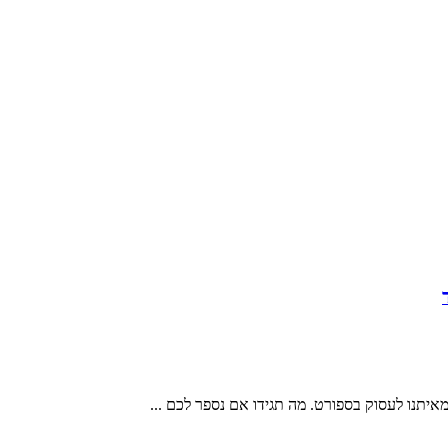
 מאיתנו לעסוק בספורט. מה תגידו אם נספר לכם ...