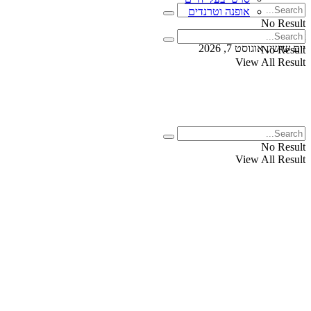
אופנה וטרנדים
No Result
View All Result
יום שישי, אוגוסט 7, 2026
No Result
View All Result
No Result
View All Result