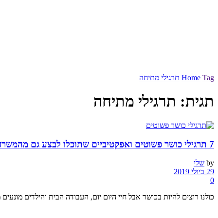
Tag
Home
תרגילי מתיחה
תגית:
תרגילי מתיחה
7 תרגילי כושר פשוטים ואפקטיביים שתוכלו לבצע גם מהמשרד
by
שלי
29 ביולי 2019
0
כולנו רוצים להיות בכושר אבל חיי היום יום, העבודה הבית והילדים מונעים