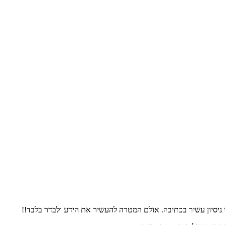
 ניסיון עשיר בכתיבה. אולם המטרה להעשיר את הידע ולבדר בלבד!!