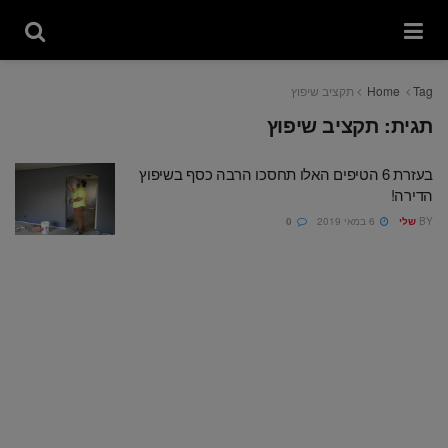
Tag
Home
תקציב שיפוץ
תגית:
תקציב שיפוץ
בעזרת 6 הטיפים האלו תחסכו הרבה כסף בשיפוץ
הדירה!
BY
שלי
6 במאי 2019
0