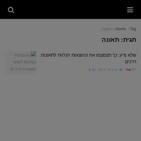
Tag
Home
תאונה
תגית:
תאונה
שלא נדע: כך תצמצמו את ההוצאות הנלוות לתאונות
דרכים
BY
שלי
31 ביולי 2019
0