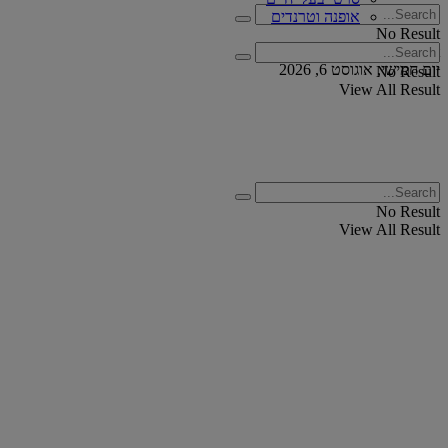
אופנה וטרנדים
No Result
View All Result
יום חמישי, אוגוסט 6, 2026
No Result
View All Result
No Result
View All Result