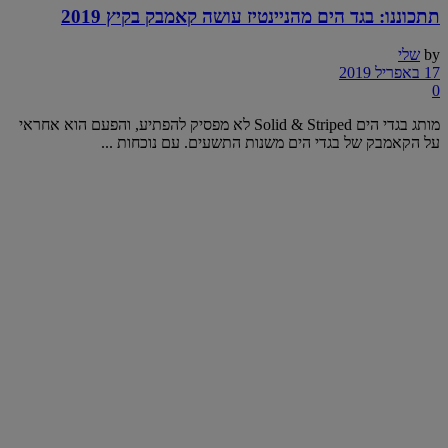
תתכוננו: בגד הים מהניינטיז עושה קאמבק בקיץ 2019
by
שלי
17 באפריל 2019
0
מותג בגדי הים Solid & Striped לא מפסיק להפתיע, והפעם הוא אחראי
על הקאמבק של בגדי הים משנות התשעים. עם נוכחות ...