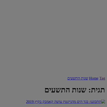
Tag
Home
שנות התשעים
תגית:
שנות התשעים