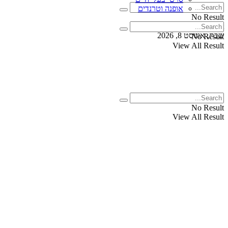
אופנה וטרנדים
No Result
View All Result
שבת, אוגוסט 8, 2026
No Result
View All Result
No Result
View All Result