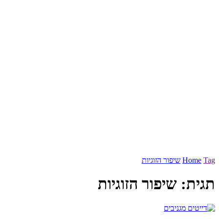
Tag
Home
שיפור הזוגיות
תגית:
שיפור הזוגיות