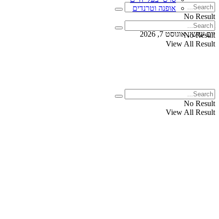
אופנה וטרנדים
No Result
View All Result
יום שישי, אוגוסט 7, 2026
No Result
View All Result
No Result
View All Result