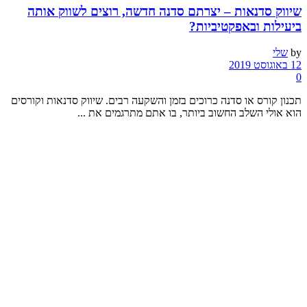
שיווק סדנאות – יצרתם סדנה חדשה, רוצים לשווק אותה
ביעילות ובאפקטיביות?
by
שלי
12 באוגוסט 2019
0
תכנון קורס או סדנה כרוכים בזמן והשקעה רבים. שיווק סדנאות וקורסים
הוא אולי השלב החשוב ביותר, בו אתם מתרגמים את ...