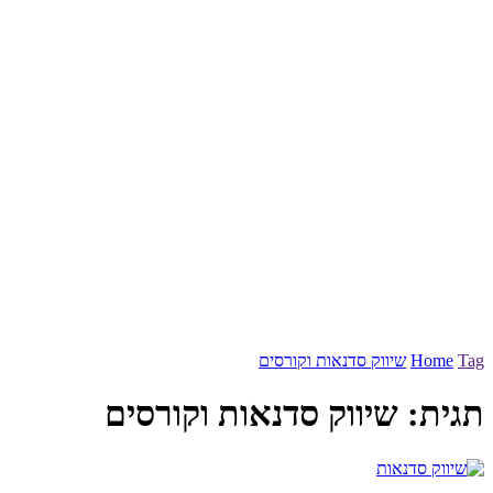
Tag
Home
שיווק סדנאות וקורסים
תגית:
שיווק סדנאות וקורסים