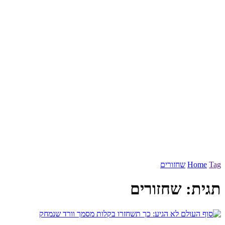
Tag
Home
שחזורים
תגית:
שחזורים