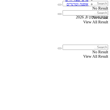
אופנה וטרנדים
No Result
View All Result
שבת, אוגוסט 8, 2026
No Result
View All Result
No Result
View All Result