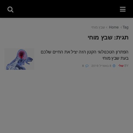
Tag
Home
שבץ מוחי
תגית:
שבץ מוחי
הפתרון הטכנולוגי הקטן הזה יציל את החיים שלכם
בעת שבץ מוחי
BY
שלי
8 באפריל 2019
0