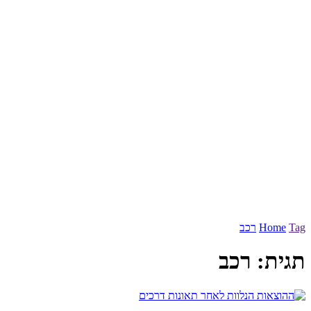
Tag
Home
רכב
תגית:
רכב