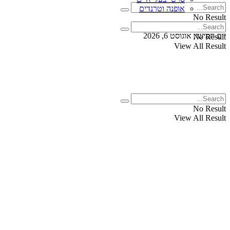
אופנה וטרנדים
No Result
View All Result
יום חמישי, אוגוסט 6, 2026
No Result
View All Result
No Result
View All Result