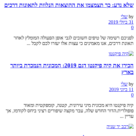
שלא נדע: כך תצמצמו את ההוצאות הנלוות לתאונות דרכים
by
שלי
31 ביולי 2019
0
לפניכם רשימה של טיפים חשובים לגבי אופן הפעולה המומלץ לאחר
תאונת דרכים, אנו מאמינים כי עצות אלו יעזרו לכם לקבל ...
הכירו את קיה פיקנטו דגם 2019: המכונית הנמכרת ביותר
בארץ
by
שלי
11 ביוני 2019
0
קיה פיקנטו היא מכונית מיני עירונית, קטנה, קומפקטית ומאוד
פופולרית.הדור החדש שלה, עבר מקצה שיפורים רציני ביחס לקודמו, אך
עדיין ...