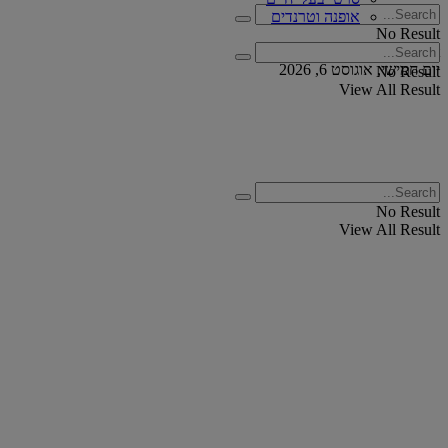
אופנה וטרנדים
No Result
View All Result
יום חמישי, אוגוסט 6, 2026
No Result
View All Result
No Result
View All Result