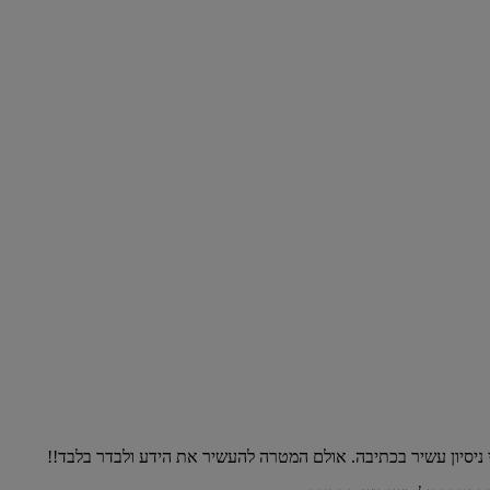
 ניסיון עשיר בכתיבה. אולם המטרה להעשיר את הידע ולבדר בלבד!!