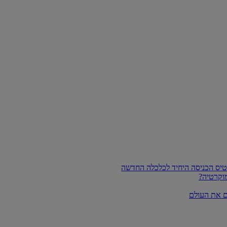
וקרטיה?