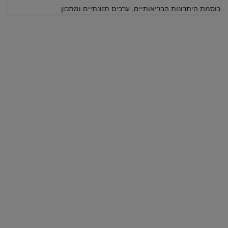
כוסמת היתרונות הבריאותיים, ערכים תזונתיים ומתכון