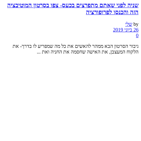
שניה לפני שאתם מתפרצים בכעס- צפו בסרטון המוטיבציה
הזה והכנסו לפרופורציה
by
שלי
26 ביוני 2019
0
גיבור הסרטון הבא ממהר להאשים את כל מה שמפריע לו בדרך- את
הלקוח המעצבן, את האישה שחסמה את החניה ואת ...