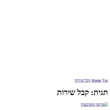
Tag
Home
קבל שירות
תגית:
קבל שירות