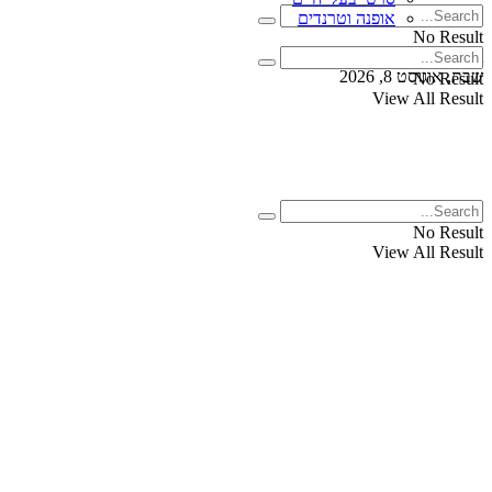
אופנה וטרנדים
No Result
View All Result
שבת, אוגוסט 8, 2026
No Result
View All Result
No Result
View All Result