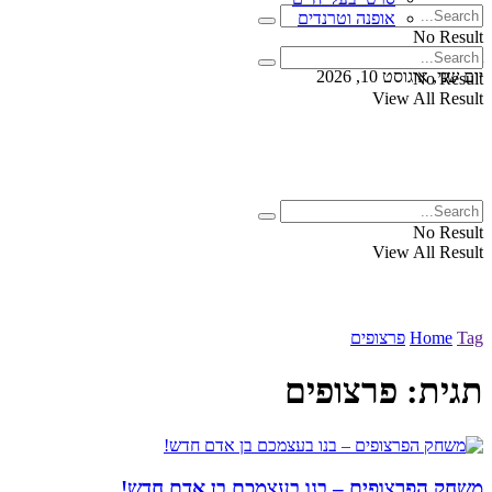
אופנה וטרנדים
No Result
View All Result
יום שני, אוגוסט 10, 2026
No Result
View All Result
No Result
View All Result
Tag
Home
פרצופים
תגית:
פרצופים
משחק הפרצופים – בנו בעצמכם בן אדם חדש!