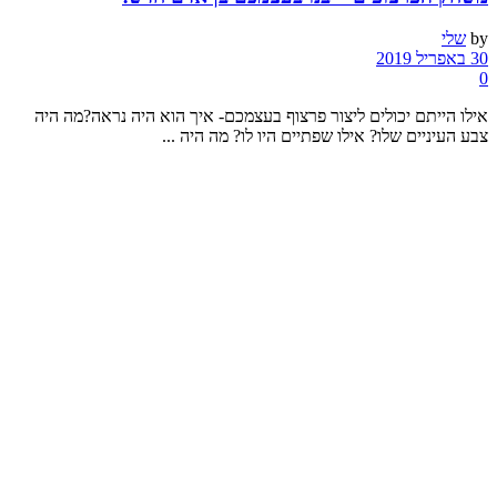
by
שלי
30 באפריל 2019
0
אילו הייתם יכולים ליצור פרצוף בעצמכם- איך הוא היה נראה?מה היה
צבע העיניים שלו? אילו שפתיים היו לו? מה היה ...