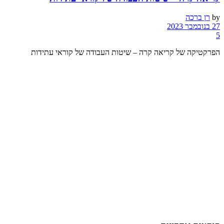
by
רן ברכה
27 בנובמבר 2023
5
הפרקטיקה של קריאה קרה – שיטות העבודה של קוראי עתידות