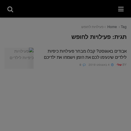
Tag
Home
פעילויות לחופש
תגית:
פעילויות לחופש
אבודים באוגוסט? קבלו מבחר פעילויות כיפיות
לילדים שינעימו לכם את הזמן וישמחו את ילדיכם
BY
שלי
4 באוגוסט 2019
0