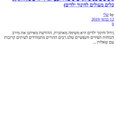
כלים מעולים לחינוך ילדים)
by
שלי
12 במאי 2019
0
גידול וחינוך ילדים היא משימה מאתגרת, הדורשת מאיתנו את מירב
הכוחות הפיזיים והנפשיים שלנו.רבים ההורים מתמודדים לעיתים קרובות
עם שאלות ...