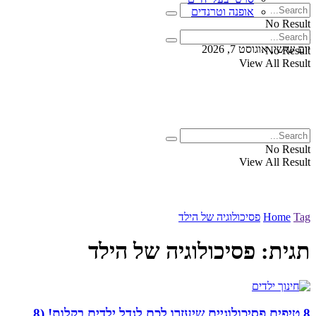
אופנה וטרנדים
No Result
View All Result
יום שישי, אוגוסט 7, 2026
No Result
View All Result
No Result
View All Result
Tag
Home
פסיכולוגיה של הילד
תגית:
פסיכולוגיה של הילד
8 טיפים פסיכולוגיים שיעזרו לכם לגדל ילדים בקלות! (8