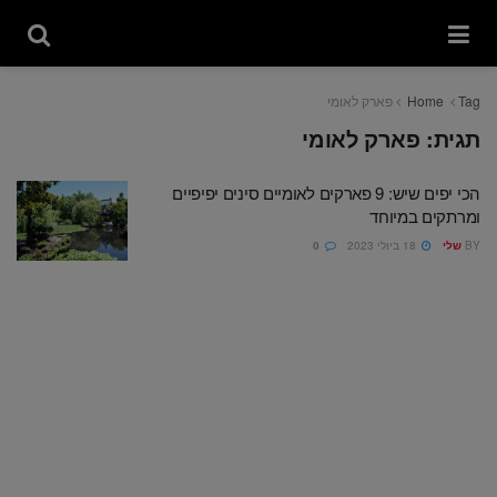
Tag
Home
פארק לאומי
תגית:
פארק לאומי
הכי יפים שיש: 9 פארקים לאומיים סינים יפיפיים
ומרתקים במיוחד
BY
שלי
18 ביולי 2023
0