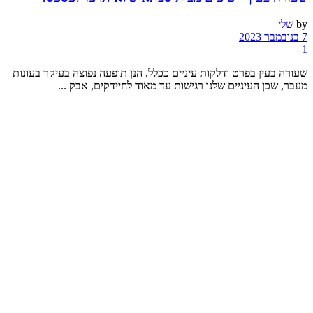
by
שלי
7 בנובמבר 2023
1
שעורה בעין בפרט ודלקות עיניים ככלל, הנן תופעה נפוצה בעיקר בעונות
מעבר, שכן העיניים שלנו רגישות עד מאוד לחיידקים, אבק ...