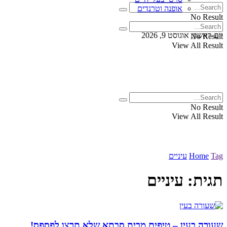
אופנה וטרנדים
No Result
View All Result
יום ראשון, אוגוסט 9, 2026
No Result
View All Result
No Result
View All Result
Tag
Home
עיניים
תגית:
עיניים
שעורה בעין – טיפים מבית סבתא שלא תרצו לפספס!