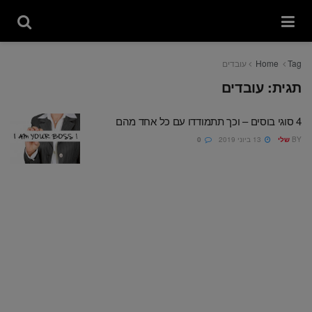
Tag
Home
עובדים
תגית:
עובדים
4 סוגי בוסים – וכך תתמודדו עם כל אחד מהם
BY
שלי
13 ביוני 2019
0