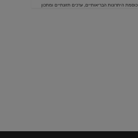
כוסמת היתרונות הבריאותיים, ערכים תזונתיים ומתכון