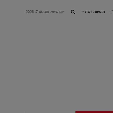
ן
תופעות רשת
יום שישי, אוגוסט 7, 2026