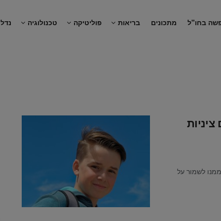
שה בחו"ל
מתכונים
בריאות
פוליטיקה
טכנולוגיה
נדל"
ציניות
קשים ממנו לשמור על