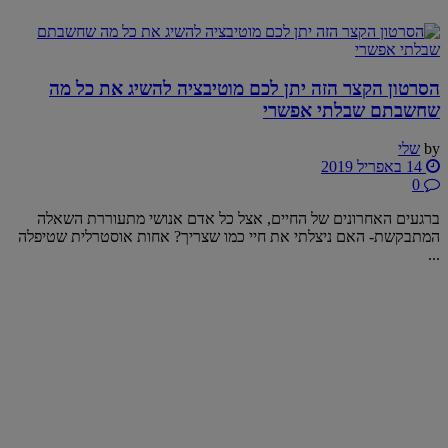
הסרטון הקצר הזה יתן לכם מוטיבציה להשיג את כל מה
שחשבתם שבלתי אפשרי
by
שלי
14 באפריל 2019
0
ברגעים האחרונים של החיים, אצל כל אדם אנושי מתעוררת השאלה
המתבקשת- האם ניצלתי את חיי כמו שצריך? אחות אוסטרלית שטיפלה
...