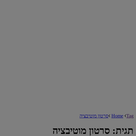
Tag
Home
סרטון מוטיבציה
תגית:
סרטון מוטיבציה