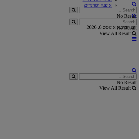
אופנה וטרנדים
No Result
View All Result
יום חמישי, אוגוסט 6, 2026
No Result
View All Result
No Result
View All Result