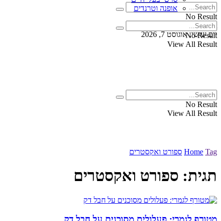
אופנה וטרנדים
No Result
View All Result
יום שישי, אוגוסט 7, 2026
No Result
View All Result
No Result
View All Result
Tag
Home
ספורט ואקסטרים
תגית:
ספורט ואקסטרים
מטורף לגמרי: פעלולים מסוכנים על חבל דק