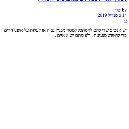
by
שלי
14 באפריל 2019
0
יש אנשים שדי להם להסתכל למטה מבניין גבוה או לעלות על אופני הרים
כדי לחשוש מפגיעה , ולעומתם יש אנשים ...