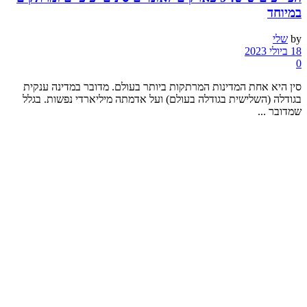
במיוחד
by
שלי
18 ביולי 2023
0
סין היא אחת המדינות המרתקות ביותר בעולם. מדובר במדינה ענקית
בגודלה (השלישית בגודלה בעולם) ועל אדמתה מיליארדי נפשות. בגלל
שמדובר ...