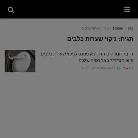
Tag
Home
ניקוי שערות כלבים
תגית:
ניקוי שערות כלבים
הדבר המדהים הזה הוא פטנט לניקוי שערות כלבים
והוא מסתתר באמבטיה שלכם!
BY
שלי
18 באוגוסט 2019
0