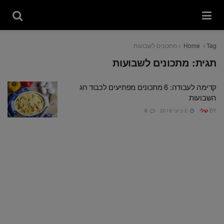
Tag
Home
מתכונים לשבועות
תגית:
מתכונים לשבועות
קדימה לעבודה: 6 מתכונים מפתיעים לכבוד חג
השבועות
BY
שלי
2 ביוני 2019
0