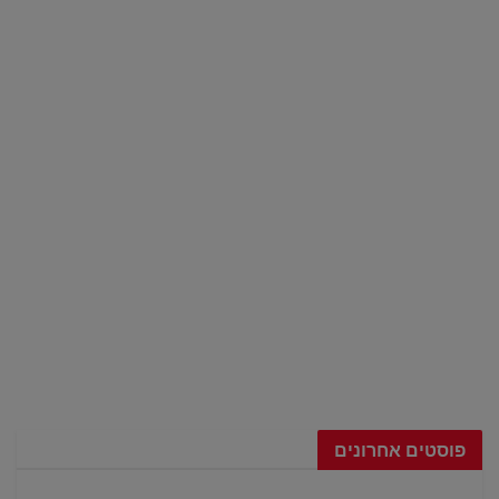
פוסטים אחרונים