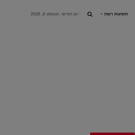
תופעות רשת
יום חמישי, אוגוסט 6, 2026