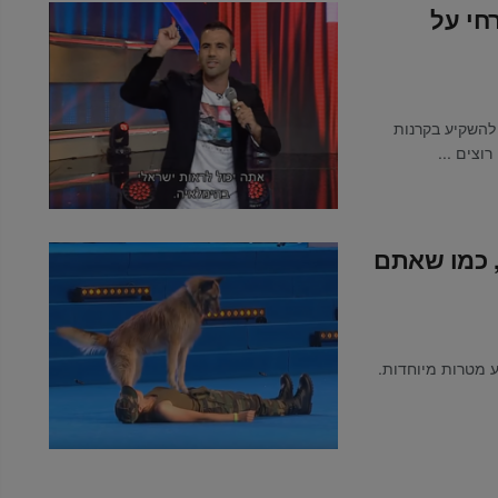
חי על
להשקיע בקרנות
וצים ...
, כמו שאתם
ע מטרות מיוחדות.