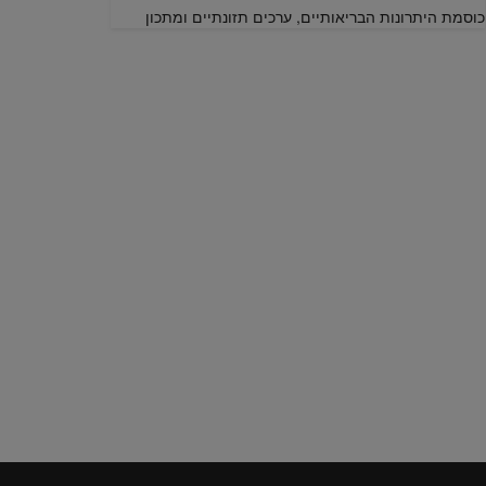
כוסמת היתרונות הבריאותיים, ערכים תזונתיים ומתכון