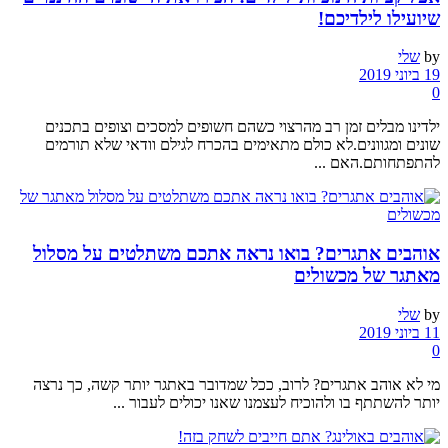
שיועילו לילדיכם!
by
שלי
19 ביוני 2019
0
ילדינו מבלים זמן רב מהרצוי כשהם חשופים למסכים וצופים בתכנים
שונים ומגוונים.לא כולם מתאימים בהכרח לגילם וודאי שלא תורמים
להתפתחותם.האם ...
אוהבים אתגרים? בואו נראה אתכם משתלטים על מסלול
מאתגר של מכשולים
by
שלי
11 ביוני 2019
0
מי לא אוהב אתגרים? לרוב, ככל שמדובר באתגר יותר קשה, כך נרצה
יותר להשתתף בו ולהוכיח לעצמנו שאנו יכולים לעבור ...