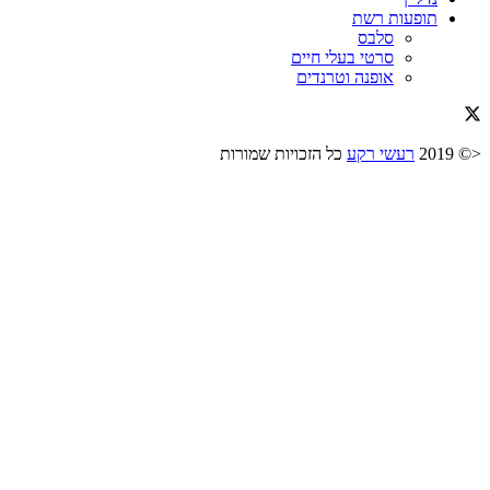
תופעות רשת
סלבס
סרטי בעלי חיים
אופנה וטרנדים
<© 2019
רעשי רקע
כל הזכויות שמורות