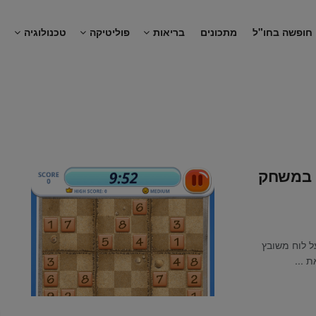
חופשה בחו"ל
מתכונים
בריאות
פוליטיקה
טכנולוגיה
נ
ם במשחק
ל לוח משובץ