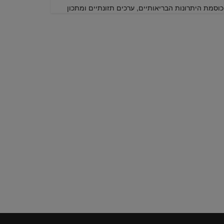
כוסמת היתרונות הבריאותיים, ערכים תזונתיים ומתכון