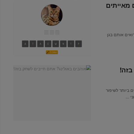
 מאייתים
ואים אותם בגן
בזה!
ים ביותר לשיפור
 ...