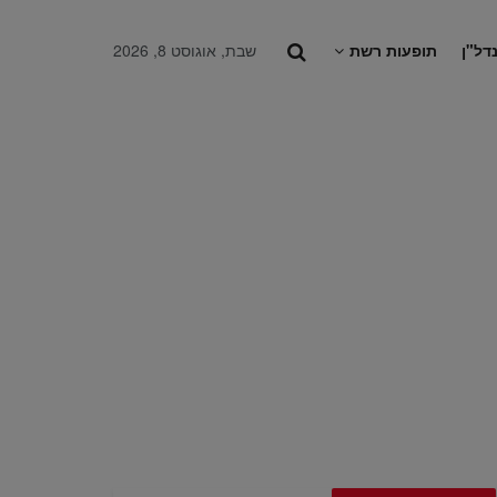
דל"ן
תופעות רשת
שבת, אוגוסט 8, 2026