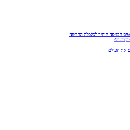
וקרטיה?