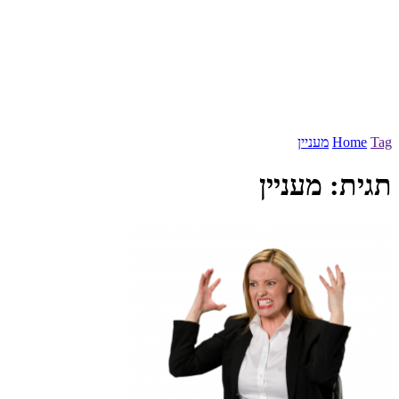
Tag
Home
מעניין
תגית:
מעניין