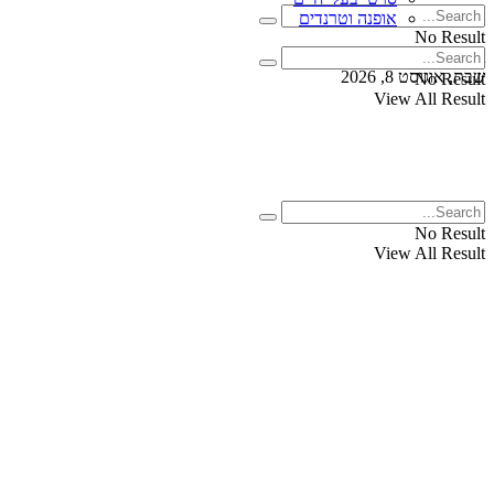
אופנה וטרנדים
No Result
View All Result
שבת, אוגוסט 8, 2026
No Result
View All Result
No Result
View All Result