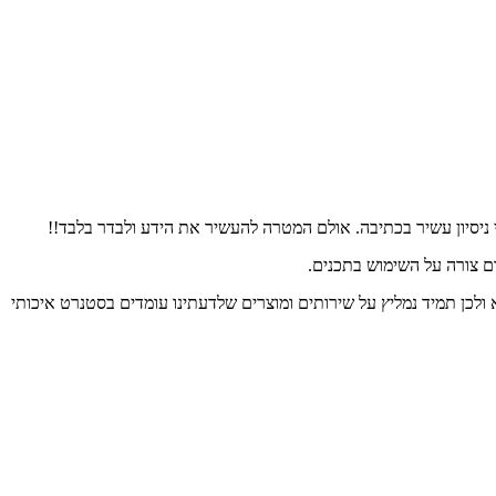
 ניסיון עשיר בכתיבה. אולם המטרה להעשיר את הידע ולבדר בלבד!!
ום צורה על השימוש בתכנים.
 ולכן תמיד נמליץ על שירותים ומוצרים שלדעתינו עומדים בסטנרט איכותי