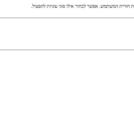
וויית המשתמש. אפשר לבחור אילו סוגי עוגיות להפעיל.