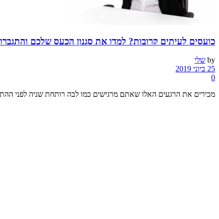
כועסים לעיתים קרובות? למדו את סגנון הכעס שלכם והתגברו 
by
שלי
25 ביוני 2019
0
מכירים את הרגעים האלו שאתם מרגישים כמו לבה רותחת שניה לפני ההתפו