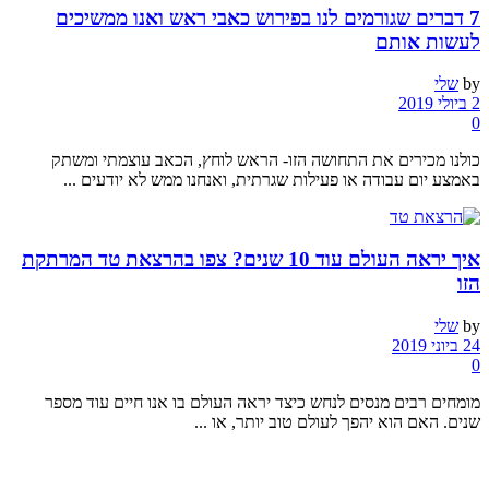
7 דברים שגורמים לנו בפירוש כאבי ראש ואנו ממשיכים
לעשות אותם
by
שלי
2 ביולי 2019
0
כולנו מכירים את התחושה הזו- הראש לוחץ, הכאב עוצמתי ומשתק
באמצע יום עבודה או פעילות שגרתית, ואנחנו ממש לא יודעים ...
איך יראה העולם עוד 10 שנים? צפו בהרצאת טד המרתקת
הזו
by
שלי
24 ביוני 2019
0
מומחים רבים מנסים לנחש כיצד יראה העולם בו אנו חיים עוד מספר
שנים. האם הוא יהפך לעולם טוב יותר, או ...