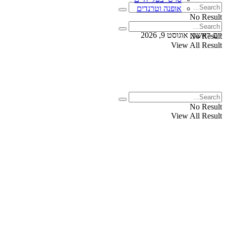
אופנה וטרנדים
No Result
View All Result
יום ראשון, אוגוסט 9, 2026
No Result
View All Result
No Result
View All Result