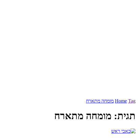
Tag
Home
מומחה מתארח
תגית:
מומחה מתארח