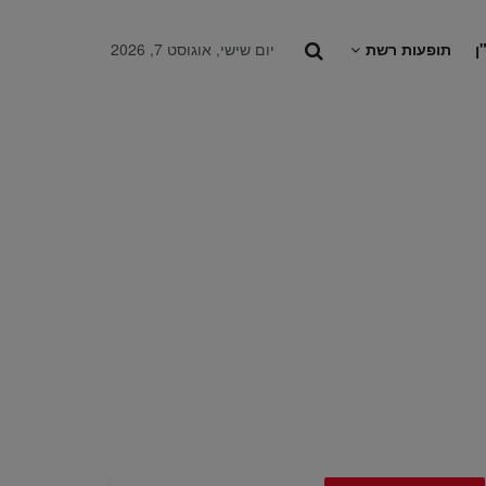
ן
תופעות רשת
יום שישי, אוגוסט 7, 2026