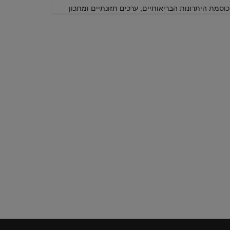
כוסמת היתרונות הבריאותיים, ערכים תזונתיים ומתכון