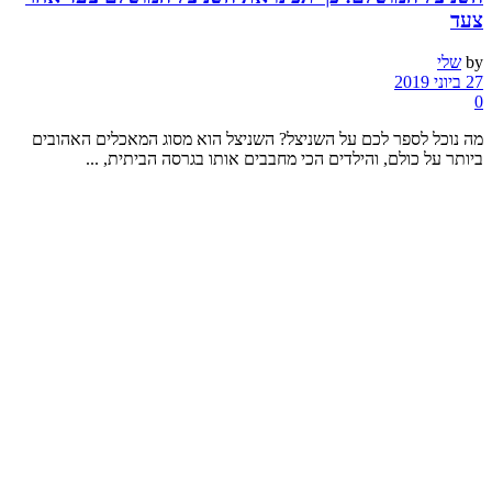
צעד
by
שלי
27 ביוני 2019
0
מה נוכל לספר לכם על השניצל? השניצל הוא מסוג המאכלים האהובים
ביותר על כולם, והילדים הכי מחבבים אותו בגרסה הביתית, ...