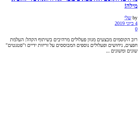
מילה!
by
שלי
4 ביוני 2019
0
רוב הקוסמים מבצעים מגוון פעלולים מרהיבים בשיתוף הקהל: העלמת
חפצים, ניחושים ופעלולים נוספים המבוססים על זריזות ידיים ו"פטנטים"
שונים ומשונים ...