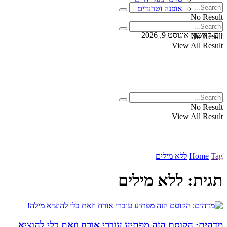
אופנה וטרנדים
No Result
View All Result
יום ראשון, אוגוסט 9, 2026
No Result
View All Result
No Result
View All Result
Tag
Home
ללא מילים
תגית:
ללא מילים
מדהים: הקוסם הזה מפתיע עוברי אורח וזאת בלי להוציא