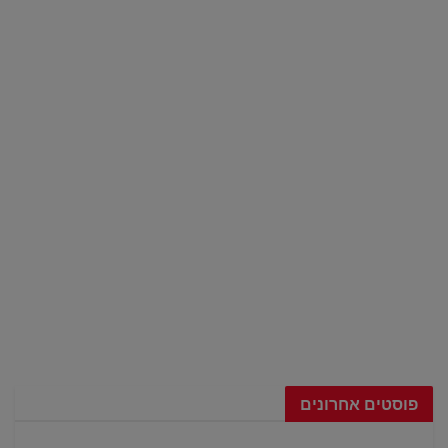
פוסטים אחרונים