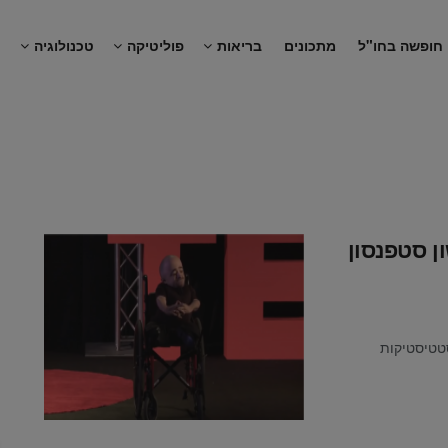
חופשה בחו"ל
מתכונים
בריאות
פוליטיקה
טכנולוגיה
נ
 סטפנסון
ח את כל הסטטיסטיקות