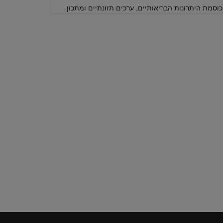
כוסמת היתרונות הבריאותיים, ערכים תזונתיים ומתכון