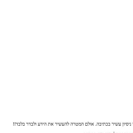
 ניסיון עשיר בכתיבה. אולם המטרה להעשיר את הידע ולבדר בלבד!!