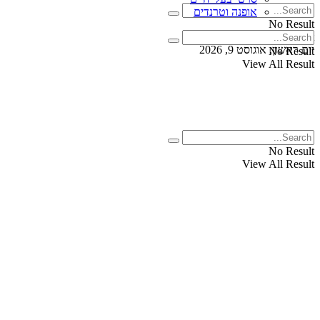
אופנה וטרנדים
No Result
View All Result
יום ראשון, אוגוסט 9, 2026
No Result
View All Result
No Result
View All Result