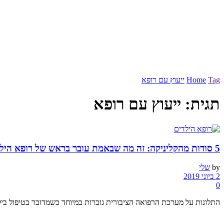
Tag
Home
ייעוץ עם רופא
תגית:
ייעוץ עם רופא
5 סודות מהקליניקה: זה מה שבאמת עובר בראש של רופא הילדים
by
שלי
2 ביוני 2019
0
התלונות על מערכת הרפואה הציבורית גוברות במיוחד כשמדובר בטיפול בי