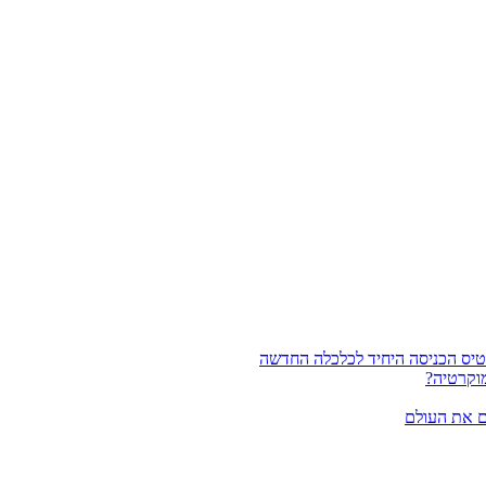
וקרטיה?