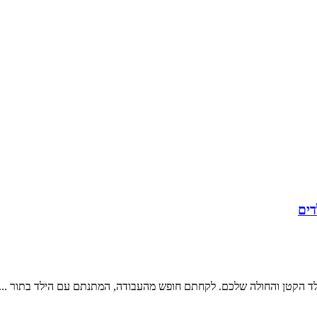
לד הקטן והחולה שלכם. לקחתם חופש מהעבודה, המתנתם עם הילד בתור ...