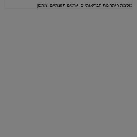
כוסמת היתרונות הבריאותיים, ערכים תזונתיים ומתכון