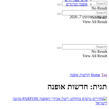
אופנה וטרנדים
No Result
View All Result
יום שישי, אוגוסט 7, 2026
No Result
View All Result
No Result
View All Result
Tag
Home
חדשות אופנה
תגית:
חדשות אופנה