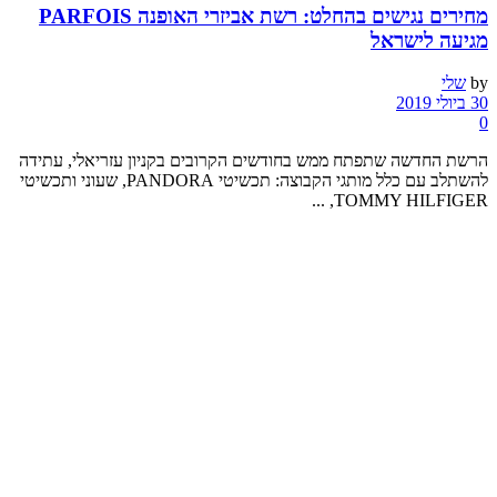
מחירים נגישים בהחלט: רשת אביזרי האופנה PARFOIS
מגיעה לישראל
by
שלי
30 ביולי 2019
0
הרשת החדשה שתפתח ממש בחודשים הקרובים בקניון עזריאלי, עתידה
להשתלב עם כלל מותגי הקבוצה: תכשיטי PANDORA, שעוני ותכשיטי
TOMMY HILFIGER, ...